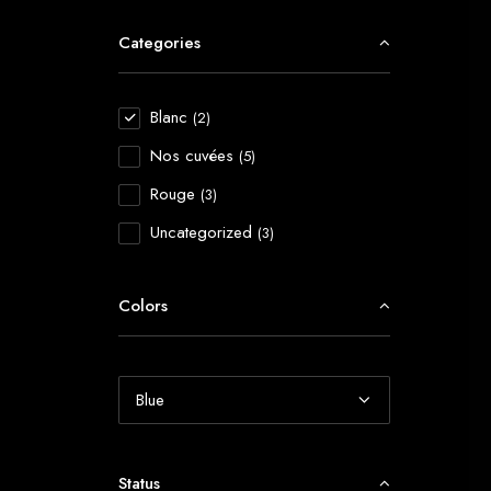
Categories
Blanc
(2)
Nos cuvées
(5)
Rouge
(3)
Uncategorized
(3)
Colors
Status