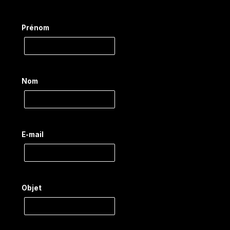
Prénom
Nom
E-mail
Objet