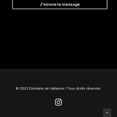
© 2023 Domaine de Vallaurie I Tous droits réservés.