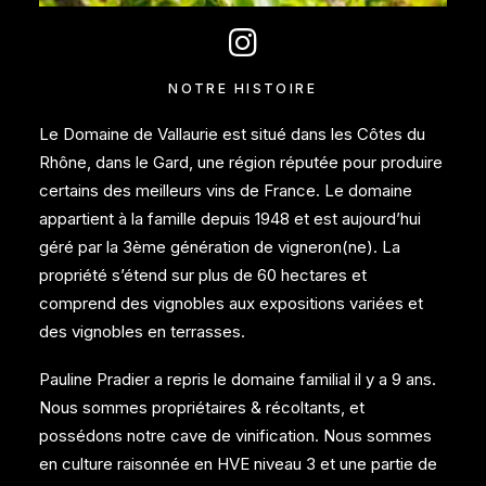
NOTRE
HISTOIRE
Le Domaine de Vallaurie est situé dans les Côtes du
Rhône, dans le Gard, une région réputée pour produire
certains des meilleurs vins de France. Le domaine
appartient à la famille depuis 1948 et est aujourd’hui
géré par la 3ème génération de vigneron(ne). La
propriété s’étend sur plus de 60 hectares et
comprend des vignobles aux expositions variées et
des vignobles en terrasses.
Pauline Pradier a repris le domaine familial il y a 9 ans.
Nous sommes propriétaires & récoltants, et
possédons notre cave de vinification. Nous sommes
en culture raisonnée en HVE niveau 3 et une partie de