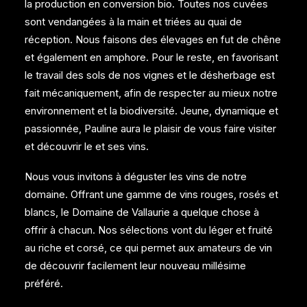
la production en conversion bio. Toutes nos cuvées
sont vendangées à la main et triées au quai de
réception. Nous faisons des élevages en fut de chêne
et également en amphore. Pour le reste, en favorisant
le travail des sols de nos vignes et le désherbage est
fait mécaniquement, afin de respecter au mieux notre
environnement et la biodiversité. Jeune, dynamique et
passionnée, Pauline aura le plaisir de vous faire visiter
et découvrir le et ses vins.
Nous vous invitons à déguster les vins de notre
domaine. Offrant une gamme de vins rouges, rosés et
blancs, le Domaine de Vallaurie a quelque chose à
offrir à chacun. Nos sélections vont du léger et fruité
au riche et corsé, ce qui permet aux amateurs de vin
de découvrir facilement leur nouveau millésime
préféré.