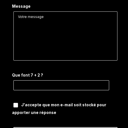
Message
Que font 7 + 2 ?
J'accepte que mon e-mail soit stocké pour
apporter une réponse