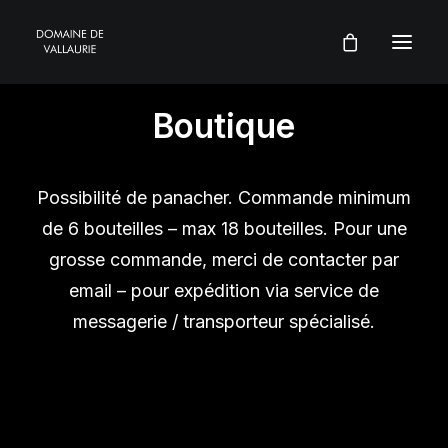
Boutique
Possibilité de panacher. Commande minimum
de 6 bouteilles – max 18 bouteilles. Pour une
grosse commande, merci de contacter par
email – pour expédition via service de
messagerie / transporteur spécialisé.