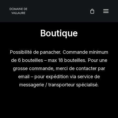
Boutique
Possibilité de panacher. Commande minimum
de 6 bouteilles – max 18 bouteilles. Pour une
grosse commande, merci de contacter par
email – pour expédition via service de
messagerie / transporteur spécialisé.