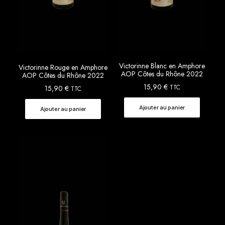
Victorinne Blanc en Amphore
Victorinne Rouge en Amphore
AOP Côtes du Rhône 2022
AOP Côtes du Rhône 2022
15,90
€
TTC
15,90
€
TTC
Ajouter au panier
Ajouter au panier