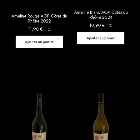
Ameline Blanc AOP Côtes du
Ameline Rouge AOP Côtes du
Rhône 2024
Rhône 2022
10,90
€
TTC
11,90
€
TTC
Ajouter au panier
Ajouter au panier