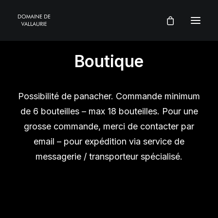
Boutique
Possibilité de panacher. Commande minimum
de 6 bouteilles – max 18 bouteilles. Pour une
grosse commande, merci de contacter par
email – pour expédition via service de
messagerie / transporteur spécialisé.